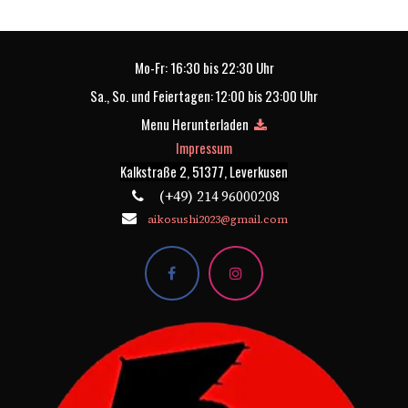
Mo-Fr: 16:30 bis 22:30 Uhr
Sa., So. und Feiertagen: 12:00 bis 23:00 Uhr
Menu Herunterladen
Impressum
Kalkstraße 2, 51377, Leverkusen
(+49)
214 96000208
aikosushi2023@gmail.com