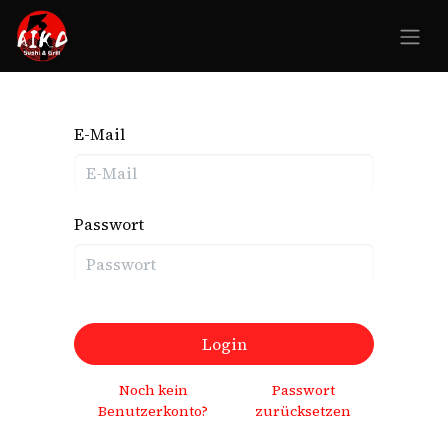
E-Mail
Passwort
Login
Noch kein
Passwort
Benutzerkonto?
zurücksetzen